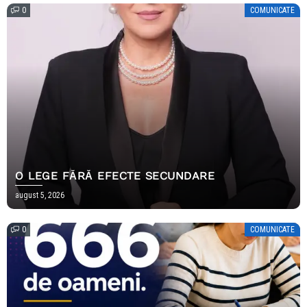
0
COMUNICATE
O LEGE FĂRĂ EFECTE SECUNDARE
august 5, 2026
0
COMUNICATE