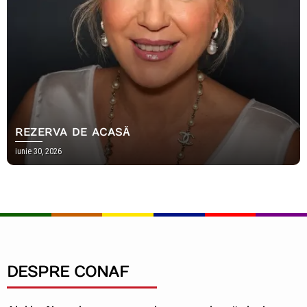
REZERVA DE ACASĂ
iunie 30, 2026
DESPRE CONAF