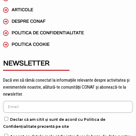
ARTICOLE
DESPRE CONAF
POLITICA DE CONFIDENTIALITATE
POLITICA COOKIE
NEWSLETTER
Dacă vrei să rămâi conectat la informațiile relevante despre activitatea și
evenimentele noastre, alătură-te comunității CONAF și abonează-te la
newsletter.
Declar că am citit și sunt de acord cu Politica de
Confidențialitate prezentă pe site