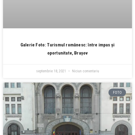
Galerie Foto: Turismul românesc: între impas și
oportunitate, Brașov
septembrie 18, 2021
Niciun comentariu
FOTO