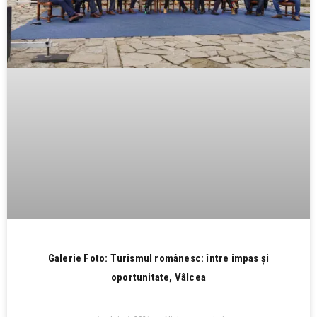
Galerie Foto: Turismul românesc: între impas și
oportunitate, Vâlcea