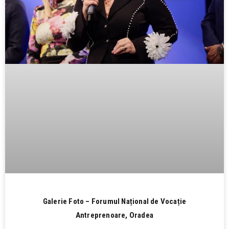
Galerie Foto – Forumul Național de Vocație
Antreprenoare, Oradea