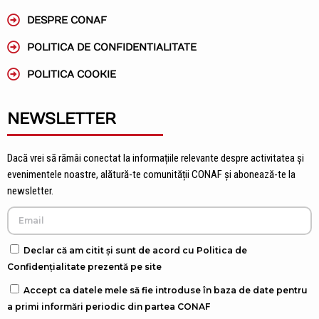
DESPRE CONAF
POLITICA DE CONFIDENTIALITATE
POLITICA COOKIE
NEWSLETTER
Dacă vrei să rămâi conectat la informațiile relevante despre activitatea și
evenimentele noastre, alătură-te comunității CONAF și abonează-te la
newsletter.
Declar că am citit și sunt de acord cu Politica de
Confidențialitate prezentă pe site
Accept ca datele mele să fie introduse în baza de date pentru
a primi informări periodic din partea CONAF