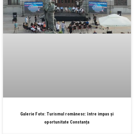
Galerie Foto: Turismul românesc: între impas și
oportunitate Constanța