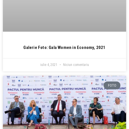
Galerie Foto: Gala Women in Economy, 2021
iulie 4, 2021
Niciun comentariu
FOTO