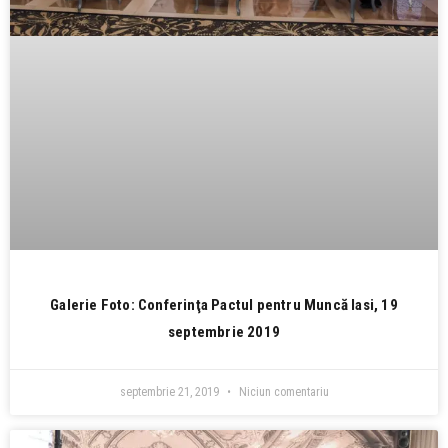
Galerie Foto: Conferinţa Pactul pentru Muncă Iasi, 19
septembrie 2019
septembrie 21, 2019
Niciun comentariu