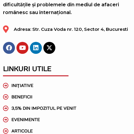
dificultățile și problemele din mediul de afaceri
românesc sau internațional.
Adresa: Str. Cuza Voda nr. 120, Sector 4, Bucuresti
LINKURI UTILE
INIŢIATIVE
BENEFICII
3,5% DIN IMPOZITUL PE VENIT
EVENIMENTE
ARTICOLE