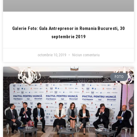
Galerie Foto: Gala Antreprenor in Romania Bucuresti, 30
septembrie 2019
octombrie 10, 2019
Niciun comentariu
FOTO