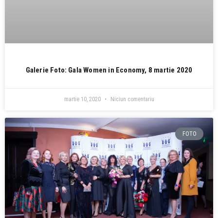
Galerie Foto: Gala Women in Economy, 8 martie 2020
martie 10, 2020
Niciun comentariu
FOTO