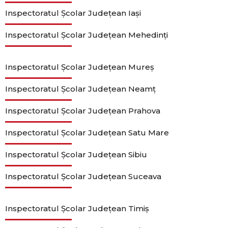
Inspectoratul Școlar Județean Iași
Inspectoratul Școlar Județean Mehedinți
Inspectoratul Școlar Județean Mureș
Inspectoratul Școlar Județean Neamț
Inspectoratul Școlar Județean Prahova
Inspectoratul Școlar Județean Satu Mare
Inspectoratul Școlar Județean Sibiu
Inspectoratul Școlar Județean Suceava
Inspectoratul Școlar Județean Timiș