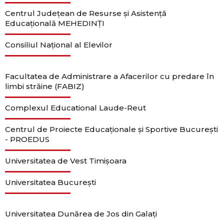
Centrul Județean de Resurse și Asistență
Educațională MEHEDINȚI
Consiliul Național al Elevilor
Facultatea de Administrare a Afacerilor cu predare în
limbi străine (FABIZ)
Complexul Educational Laude-Reut
Centrul de Proiecte Educaționale și Sportive București
- PROEDUS
Universitatea de Vest Timișoara
Universitatea București
Universitatea Dunărea de Jos din Galați