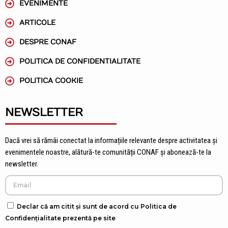
EVENIMENTE
ARTICOLE
DESPRE CONAF
POLITICA DE CONFIDENTIALITATE
POLITICA COOKIE
NEWSLETTER
Dacă vrei să rămâi conectat la informațiile relevante despre activitatea și
evenimentele noastre, alătură-te comunității CONAF și abonează-te la
newsletter.
Declar că am citit și sunt de acord cu Politica de
Confidențialitate prezentă pe site