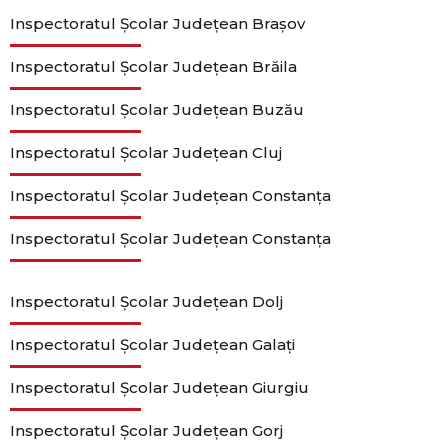
Inspectoratul Școlar Județean Brașov
Inspectoratul Școlar Județean Brăila
Inspectoratul Școlar Județean Buzău
Inspectoratul Școlar Județean Cluj
Inspectoratul Școlar Județean Constanța
Inspectoratul Școlar Județean Constanța
Inspectoratul Școlar Județean Dolj
Inspectoratul Școlar Județean Galați
Inspectoratul Școlar Județean Giurgiu
Inspectoratul Școlar Județean Gorj