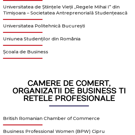
Universitatea de Ştiinţele Vieții „Regele Mihai I” din
Timişoara – Societatea Antreprenorială Studențească
Universitatea Politehnică București
Uniunea Studenților din România
Școala de Business
CAMERE DE COMERT,
ORGANIZATII DE BUSINESS TI
RETELE PROFESIONALE
British Romanian Chamber of Commerce
Business Professional Women (BPW) Cipru