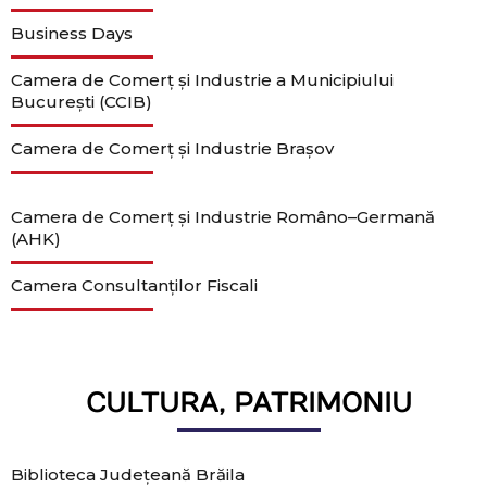
Business Days
Camera de Comerţ şi Industrie a Municipiului
Bucureşti (CCIB)
Camera de Comerț și Industrie Brașov
Camera de Comerț și Industrie Româno–Germană
(AHK)
Camera Consultanților Fiscali
CULTURA, PATRIMONIU
Biblioteca Județeană Brăila