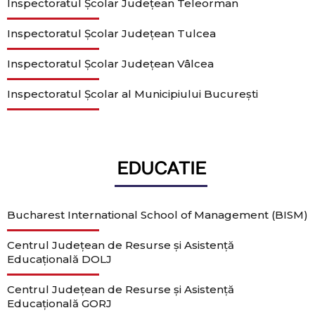
Inspectoratul Școlar Județean Teleorman
Inspectoratul Școlar Județean Tulcea
Inspectoratul Școlar Județean Vâlcea
Inspectoratul Școlar al Municipiului București
EDUCATIE
Bucharest International School of Management (BISM)
Centrul Județean de Resurse și Asistență
Educațională DOLJ
Centrul Județean de Resurse și Asistență
Educațională GORJ