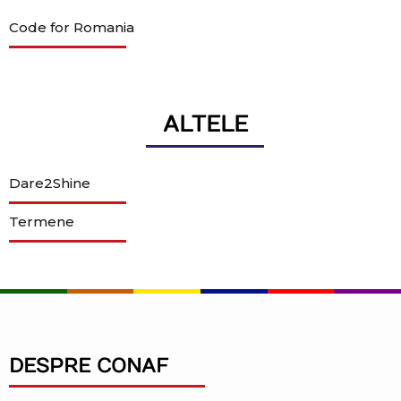
Code for Romania
ALTELE
Dare2Shine
Termene
DESPRE CONAF