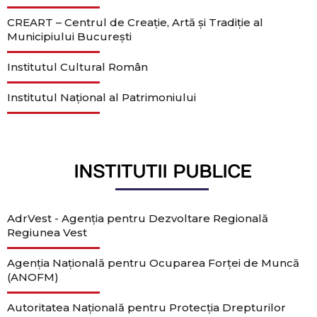
CREART – Centrul de Creație, Artă și Tradiție al
Municipiului București
Institutul Cultural Român
Institutul Național al Patrimoniului
INSTITUTII PUBLICE
AdrVest - Agenția pentru Dezvoltare Regională
Regiunea Vest
Agenția Națională pentru Ocuparea Forței de Muncă
(ANOFM)
Autoritatea Națională pentru Protecția Drepturilor