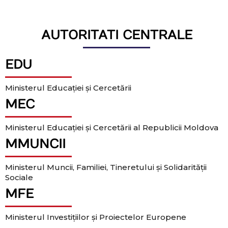
AUTORITATI CENTRALE
EDU
Ministerul Educației și Cercetării
MEC
Ministerul Educației și Cercetării al Republicii Moldova
MMUNCII
Ministerul Muncii, Familiei, Tineretului și Solidarității
Sociale
MFE
Ministerul Investițiilor și Proiectelor Europene