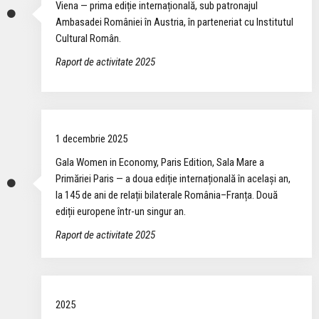
Viena — prima ediție internațională, sub patronajul
Ambasadei României în Austria, în parteneriat cu Institutul
Cultural Român.
Raport de activitate 2025
1 decembrie 2025
Gala Women in Economy, Paris Edition, Sala Mare a
Primăriei Paris — a doua ediție internațională în același an,
la 145 de ani de relații bilaterale România–Franța. Două
ediții europene într-un singur an.
Raport de activitate 2025
2025