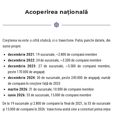
Acoperirea națională
Creșterea nu este o cifră statică, ci o traiectorie. Patru puncte datate, din
surse proprii:
decembrie 2021:
19 sucursale, ~2.800 de companii membre
decembrie 2022:
24 de sucursale, ~3.200 de companii membre
decembrie 2023:
27 de sucursale, ~5.500 de companii membre,
peste 170.000 de angajați
decembrie 2024:
30 de sucursale, peste 245.000 de angajați; număr
de companii în creștere față de 2023
martie 2026:
31 de sucursale, 10.000 de companii membre
iunie 2026:
33 de sucursale, 15.000 de companii membre
De la 19 sucursale și 2.800 de companii la final de 2021, la 33 de sucursale
și 15.000 de companii în 2026: traiectoria arată cine a construit prima rețea