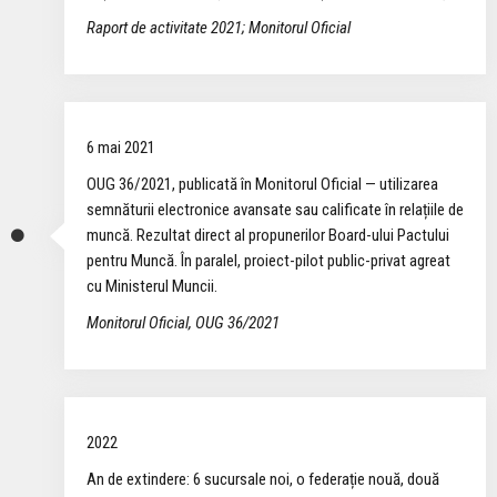
Raport de activitate 2021; Monitorul Oficial
6 mai 2021
OUG 36/2021, publicată în Monitorul Oficial — utilizarea
semnăturii electronice avansate sau calificate în relațiile de
muncă. Rezultat direct al propunerilor Board-ului Pactului
pentru Muncă. În paralel, proiect-pilot public-privat agreat
cu Ministerul Muncii.
Monitorul Oficial, OUG 36/2021
2022
An de extindere: 6 sucursale noi, o federație nouă, două