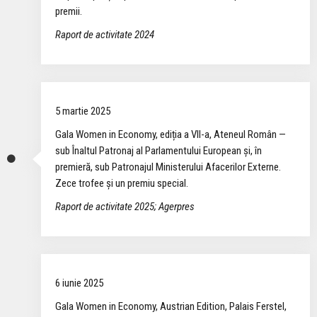
premii.
Raport de activitate 2024
5 martie 2025
Gala Women in Economy, ediția a VII-a, Ateneul Român —
sub Înaltul Patronaj al Parlamentului European și, în
premieră, sub Patronajul Ministerului Afacerilor Externe.
Zece trofee și un premiu special.
Raport de activitate 2025; Agerpres
6 iunie 2025
Gala Women in Economy, Austrian Edition, Palais Ferstel,