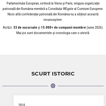
Parlamentului European, extinsă la Viena și Paris; singura organizație
patronală din România membră a Consiliului WEgate al Comisiei Europene.
Nicio altă confederație patronală din România nu a obținut această
recunoaștere.
Astăzi:
33 de sucursale
și
15.000+ de companii membre
(iunie 2026).
Mai jos sunt documentele și cronologia care o atestă.
SCURT ISTORIC
2010