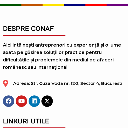
DESPRE CONAF
Aici intâlnești antreprenori cu experiență și o lume
axată pe găsirea soluțiilor practice pentru
dificultățile și problemele din mediul de afaceri
românesc sau internațional.
Adresa: Str. Cuza Voda nr. 120, Sector 4, Bucuresti
LINKURI UTILE