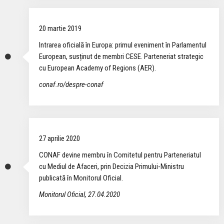
20 martie 2019
Intrarea oficială în Europa: primul eveniment în Parlamentul
European, susținut de membri CESE. Parteneriat strategic
cu European Academy of Regions (AER).
conaf.ro/despre-conaf
27 aprilie 2020
CONAF devine membru în Comitetul pentru Parteneriatul
cu Mediul de Afaceri, prin Decizia Primului-Ministru
publicată în Monitorul Oficial.
Monitorul Oficial, 27.04.2020