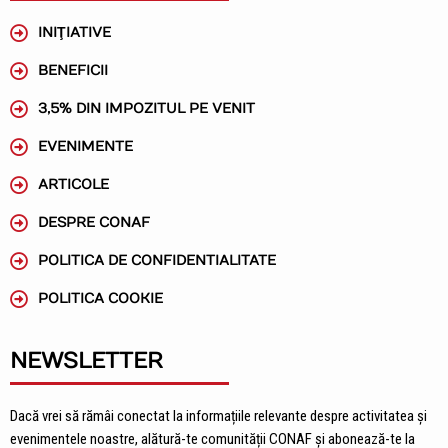
INIŢIATIVE
BENEFICII
3,5% DIN IMPOZITUL PE VENIT
EVENIMENTE
ARTICOLE
DESPRE CONAF
POLITICA DE CONFIDENTIALITATE
POLITICA COOKIE
NEWSLETTER
Dacă vrei să rămâi conectat la informațiile relevante despre activitatea și
evenimentele noastre, alătură-te comunității CONAF și abonează-te la