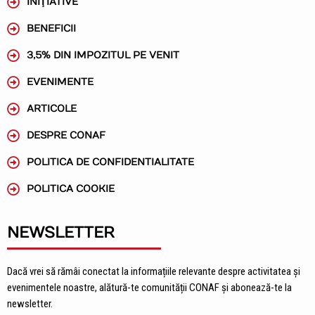
INIŢIATIVE
BENEFICII
3,5% DIN IMPOZITUL PE VENIT
EVENIMENTE
ARTICOLE
DESPRE CONAF
POLITICA DE CONFIDENTIALITATE
POLITICA COOKIE
NEWSLETTER
Dacă vrei să rămâi conectat la informațiile relevante despre activitatea și
evenimentele noastre, alătură-te comunității CONAF și abonează-te la
newsletter.