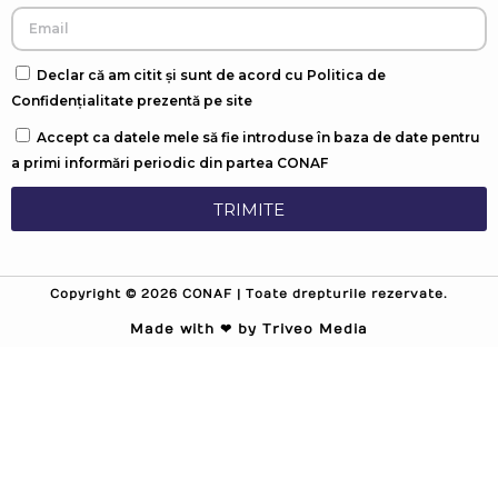
Declar că am citit și sunt de acord cu Politica de
Confidențialitate prezentă pe site
Accept ca datele mele să fie introduse în baza de date pentru
a primi informări periodic din partea CONAF
TRIMITE
Copyright © 2026 CONAF | Toate drepturile rezervate.
Made with ❤ by Triveo Media