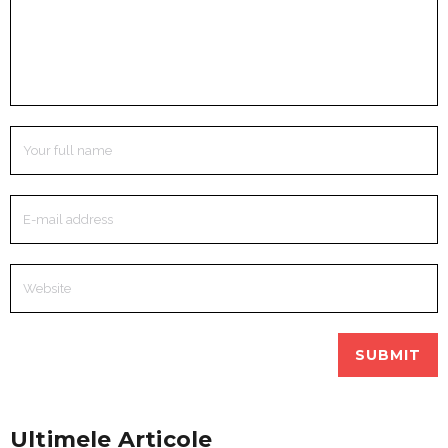
Ultimele Articole