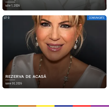
iulie 1, 2026
0
COMUNICATE
REZERVA DE ACASĂ
iunie 30, 2026