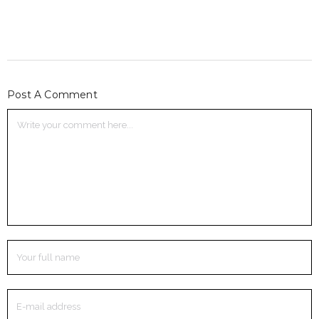
Post A Comment