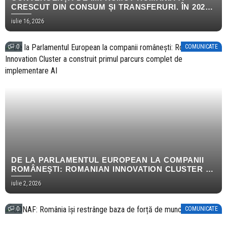
CRESCUT DIN CONSUM ȘI TRANSFERURI. ÎN 2026,
AMBELE S-AU OPRIT
iulie 16, 2026
0
COMUNICATE
DE LA PARLAMENTUL EUROPEAN LA COMPANII
ROMÂNEȘTI: ROMANIAN INNOVATION CLUSTER A
CONSTRUIT PRIMUL PARCURS COMPLET DE
iulie 2, 2026
IMPLEMENTARE AI
0
COMUNICATE