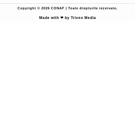
Copyright © 2026 CONAF | Toate drepturile rezervate.
Made with ❤ by Triveo Media