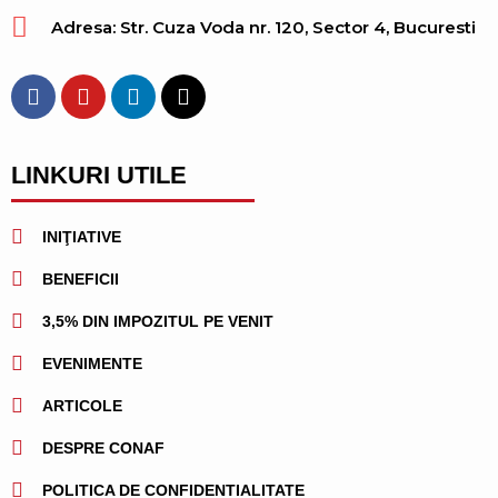
Adresa: Str. Cuza Voda nr. 120, Sector 4, Bucuresti
LINKURI UTILE
INIŢIATIVE
BENEFICII
3,5% DIN IMPOZITUL PE VENIT
EVENIMENTE
ARTICOLE
DESPRE CONAF
POLITICA DE CONFIDENTIALITATE