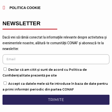
POLITICA COOKIE
NEWSLETTER
Dacă vrei să rămâi conectat la informațiile relevante despre activitatea și
evenimentele noastre, alătură-te comunității CONAF și abonează-te la
newsletter.
Declar că am citit și sunt de acord cu Politica de
Confidențialitate prezentă pe site
Accept ca datele mele să fie introduse în baza de date pentru
a primi informări periodic din partea CONAF
TRIMITE