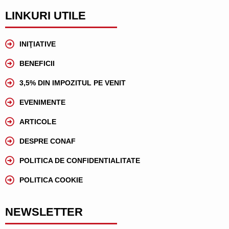
LINKURI UTILE
INIŢIATIVE
BENEFICII
3,5% DIN IMPOZITUL PE VENIT
EVENIMENTE
ARTICOLE
DESPRE CONAF
POLITICA DE CONFIDENTIALITATE
POLITICA COOKIE
NEWSLETTER