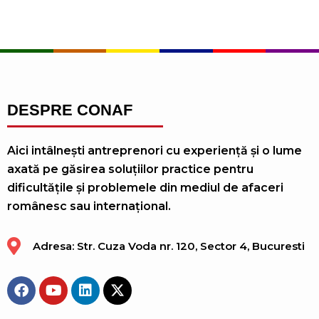
DESPRE CONAF
Aici intâlnești antreprenori cu experiență și o lume
axată pe găsirea soluțiilor practice pentru
dificultățile și problemele din mediul de afaceri
românesc sau internațional.
Adresa: Str. Cuza Voda nr. 120, Sector 4, Bucuresti