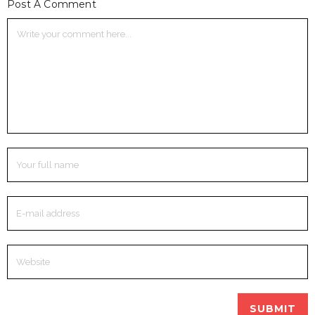
Post A Comment