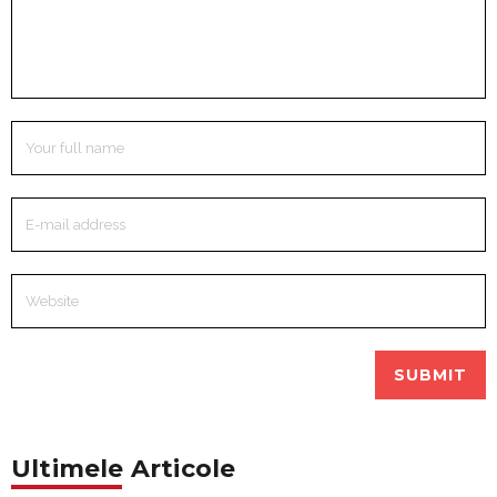
Ultimele Articole