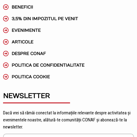
BENEFICII
3,5% DIN IMPOZITUL PE VENIT
EVENIMENTE
ARTICOLE
DESPRE CONAF
POLITICA DE CONFIDENTIALITATE
POLITICA COOKIE
NEWSLETTER
Dacă vrei să rămâi conectat la informațiile relevante despre activitatea și
evenimentele noastre, alătură-te comunității CONAF și abonează-te la
newsletter.