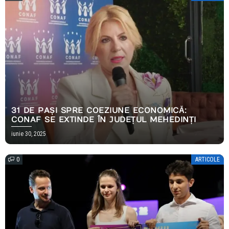
31 DE PAȘI SPRE COEZIUNE ECONOMICĂ:
CONAF SE EXTINDE ÎN JUDEȚUL MEHEDINȚI
iunie 30, 2025
0
ARTICOLE