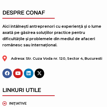
DESPRE CONAF
Aici intâlnești antreprenori cu experiență și o lume
axată pe găsirea soluțiilor practice pentru
dificultățile și problemele din mediul de afaceri
românesc sau internațional.
Adresa: Str. Cuza Voda nr. 120, Sector 4, Bucuresti
LINKURI UTILE
INIŢIATIVE