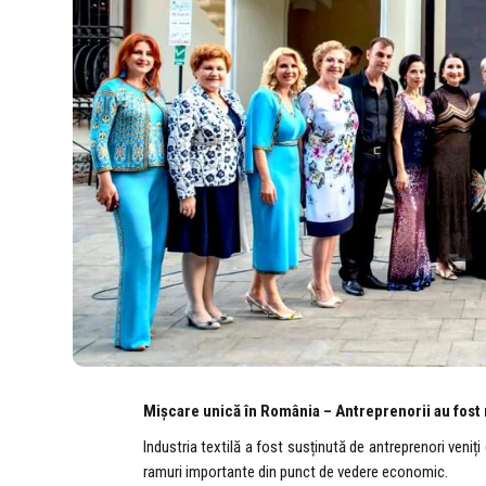
Mișcare unică în România –
Antreprenorii au fost 
Industria textilă a fost susținută de antreprenori veniți 
ramuri importante din punct de vedere economic.