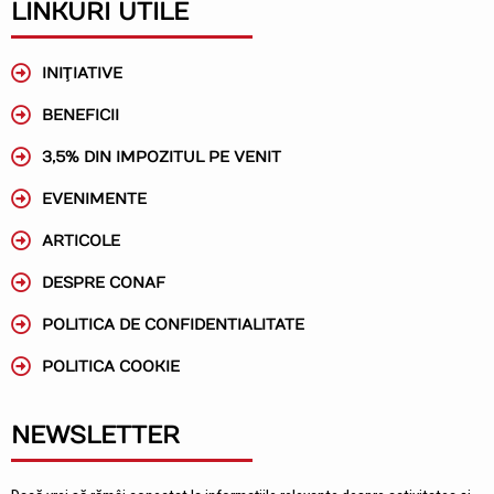
LINKURI UTILE
INIŢIATIVE
BENEFICII
3,5% DIN IMPOZITUL PE VENIT
EVENIMENTE
ARTICOLE
DESPRE CONAF
POLITICA DE CONFIDENTIALITATE
POLITICA COOKIE
NEWSLETTER