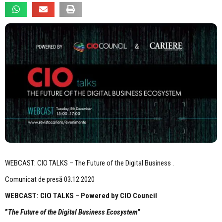
WEBCAST: CIO TALKS – The Future of the Digital Business .
Comunicat de presă 03.12.2020
WEBCAST:
CIO TALKS – Powered by CIO Council
”
The Future of the Digital Business Ecosystem
”