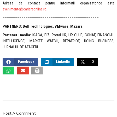
Adresa de contact pentru informații organizatorice este
evenimente@cariereonline.ro
.
––––––––––––––––––––––––––––––––––––––––––––––
PARTNERS: Dell Technologies, VMware, Mazars
Parteneri media:
ISACA, BIZ, Portal HR, HR CLUB, CONAF, FINANCIAL
INTELLIGENCE, MARKET WATCH, REPATRIOT, DOING BUSINESS,
JURNALUL DE AFACERI
Facebook
LinkedIn
X
Post A Comment