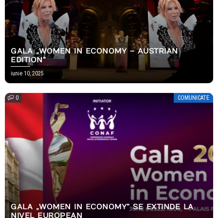
GALA „WOMEN IN ECONOMY – AUSTRIAN
EDITION”
iunie 10, 2025
0
COMUNICATE
GALA „WOMEN IN ECONOMY” SE EXTINDE LA
NIVEL EUROPEAN