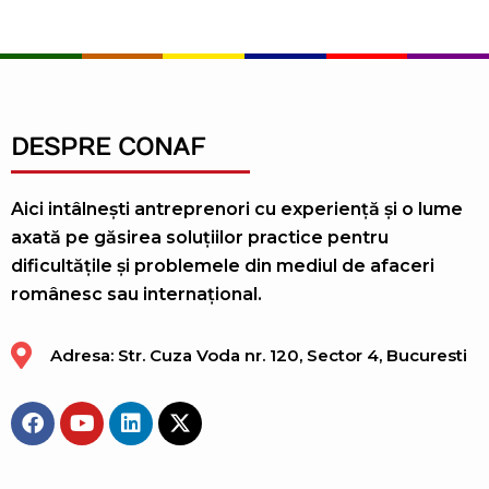
DESPRE CONAF
Aici intâlnești antreprenori cu experiență și o lume
axată pe găsirea soluțiilor practice pentru
dificultățile și problemele din mediul de afaceri
românesc sau internațional.
Adresa: Str. Cuza Voda nr. 120, Sector 4, Bucuresti