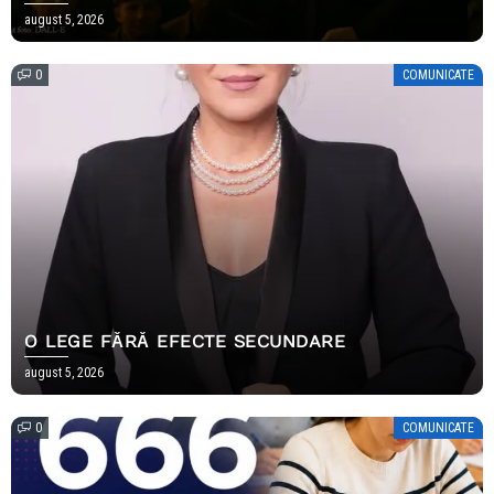
DECEMBRIE.
august 5, 2026
0
COMUNICATE
O LEGE FĂRĂ EFECTE SECUNDARE
august 5, 2026
0
COMUNICATE