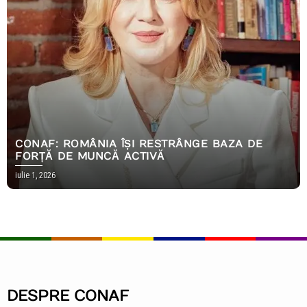
CONAF: ROMÂNIA ÎȘI RESTRÂNGE BAZA DE
FORȚĂ DE MUNCĂ ACTIVĂ
iulie 1, 2026
DESPRE CONAF