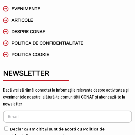
EVENIMENTE
ARTICOLE
DESPRE CONAF
POLITICA DE CONFIDENTIALITATE
POLITICA COOKIE
NEWSLETTER
Dacă vrei să rămâi conectat la informațiile relevante despre activitatea și
evenimentele noastre, alătură-te comunității CONAF și abonează-te la
newsletter.
Declar că am citit și sunt de acord cu Politica de