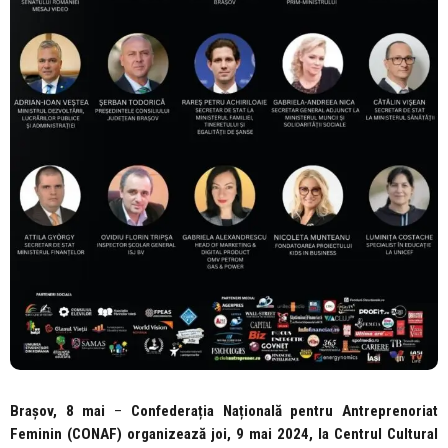
Brașov, 8 mai
–
Confederația Națională pentru Antreprenoriat
Feminin (CONAF) organizează joi, 9 mai 2024, la Centrul Cultural