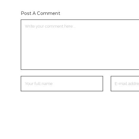
Post A Comment