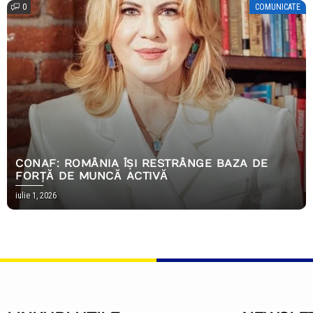
0
COMUNICATE
CONAF: ROMÂNIA ÎȘI RESTRÂNGE BAZA DE
FORȚĂ DE MUNCĂ ACTIVĂ
iulie 1, 2026