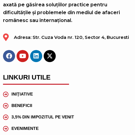
axată pe găsirea soluțiilor practice pentru
dificultățile și problemele din mediul de afaceri
românesc sau internațional.
Adresa: Str. Cuza Voda nr. 120, Sector 4, Bucuresti
LINKURI UTILE
INIŢIATIVE
BENEFICII
3,5% DIN IMPOZITUL PE VENIT
EVENIMENTE