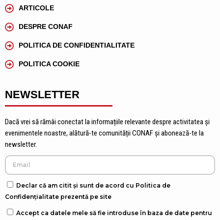
ARTICOLE
DESPRE CONAF
POLITICA DE CONFIDENTIALITATE
POLITICA COOKIE
NEWSLETTER
Dacă vrei să rămâi conectat la informațiile relevante despre activitatea și
evenimentele noastre, alătură-te comunității CONAF și abonează-te la
newsletter.
Declar că am citit și sunt de acord cu Politica de
Confidențialitate prezentă pe site
Accept ca datele mele să fie introduse în baza de date pentru