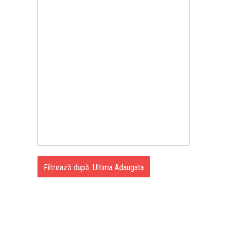
Filtrează după: Ultima Adaugata