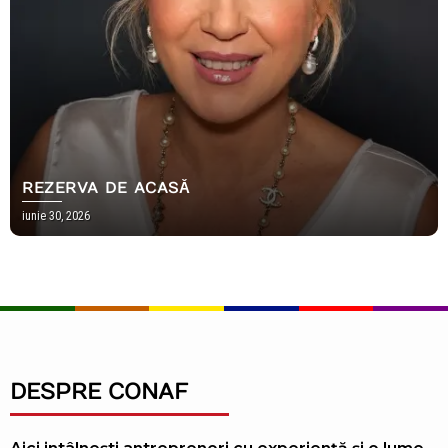
REZERVA DE ACASĂ
iunie 30, 2026
DESPRE CONAF