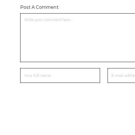
Post A Comment