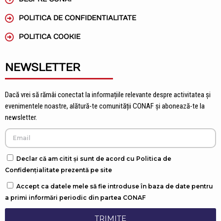
POLITICA DE CONFIDENTIALITATE
POLITICA COOKIE
NEWSLETTER
Dacă vrei să rămâi conectat la informațiile relevante despre activitatea și
evenimentele noastre, alătură-te comunității CONAF și abonează-te la
newsletter.
Declar că am citit și sunt de acord cu Politica de
Confidențialitate prezentă pe site
Accept ca datele mele să fie introduse în baza de date pentru
a primi informări periodic din partea CONAF
TRIMITE