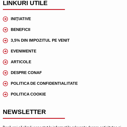
LINKURI UTILE
INIŢIATIVE
BENEFICII
3,5% DIN IMPOZITUL PE VENIT
EVENIMENTE
ARTICOLE
DESPRE CONAF
POLITICA DE CONFIDENTIALITATE
POLITICA COOKIE
NEWSLETTER