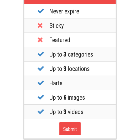
Never expire
Sticky
Featured
Up to
3
categories
Up to
3
locations
Harta
Up to
6
images
Up to
3
videos
Submit