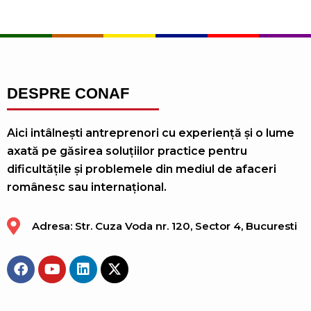
DESPRE CONAF
Aici intâlnești antreprenori cu experiență și o lume
axată pe găsirea soluțiilor practice pentru
dificultățile și problemele din mediul de afaceri
românesc sau internațional.
Adresa: Str. Cuza Voda nr. 120, Sector 4, Bucuresti