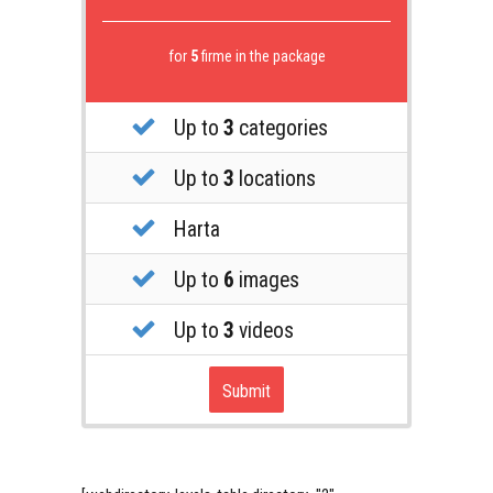
for
5
firme in the package
Up to
3
categories
Up to
3
locations
Harta
Up to
6
images
Up to
3
videos
Submit