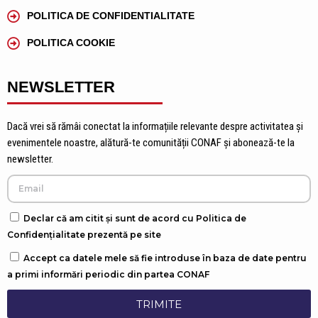
POLITICA DE CONFIDENTIALITATE
POLITICA COOKIE
NEWSLETTER
Dacă vrei să rămâi conectat la informațiile relevante despre activitatea și
evenimentele noastre, alătură-te comunității CONAF și abonează-te la
newsletter.
Declar că am citit și sunt de acord cu Politica de
Confidențialitate prezentă pe site
Accept ca datele mele să fie introduse în baza de date pentru
a primi informări periodic din partea CONAF
TRIMITE