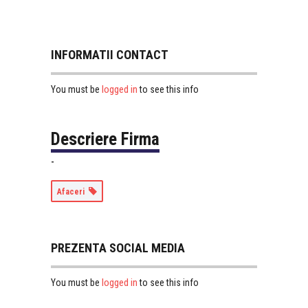
INFORMATII CONTACT
logged in
You must be
to see this info
Descriere Firma
-
Afaceri
PREZENTA SOCIAL MEDIA
logged in
You must be
to see this info