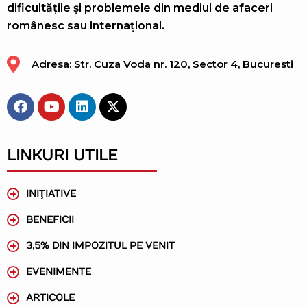
dificultățile și problemele din mediul de afaceri
românesc sau internațional.
Adresa: Str. Cuza Voda nr. 120, Sector 4, Bucuresti
LINKURI UTILE
INIŢIATIVE
BENEFICII
3,5% DIN IMPOZITUL PE VENIT
EVENIMENTE
ARTICOLE