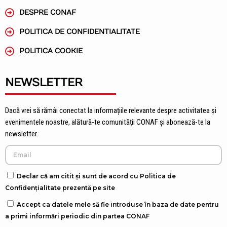
DESPRE CONAF
POLITICA DE CONFIDENTIALITATE
POLITICA COOKIE
NEWSLETTER
Dacă vrei să rămâi conectat la informațiile relevante despre activitatea și
evenimentele noastre, alătură-te comunității CONAF și abonează-te la
newsletter.
Declar că am citit și sunt de acord cu Politica de
Confidențialitate prezentă pe site
Accept ca datele mele să fie introduse în baza de date pentru
a primi informări periodic din partea CONAF