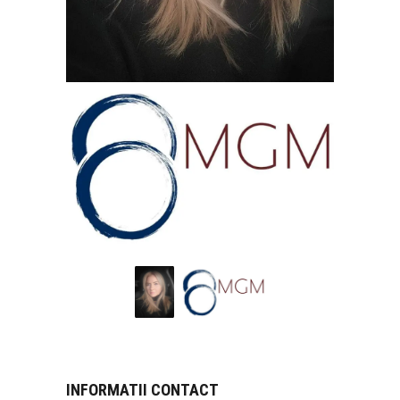
INFORMATII CONTACT