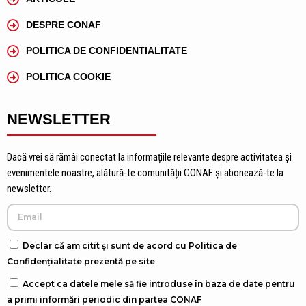
DESPRE CONAF
POLITICA DE CONFIDENTIALITATE
POLITICA COOKIE
NEWSLETTER
Dacă vrei să rămâi conectat la informațiile relevante despre activitatea și
evenimentele noastre, alătură-te comunității CONAF și abonează-te la
newsletter.
Declar că am citit și sunt de acord cu Politica de
Confidențialitate prezentă pe site
Accept ca datele mele să fie introduse în baza de date pentru
a primi informări periodic din partea CONAF