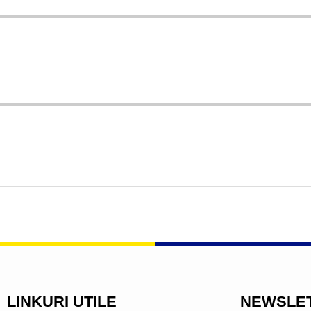
LINKURI UTILE
NEWSLE