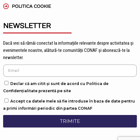
POLITICA COOKIE
NEWSLETTER
Dacă vrei să rămâi conectat la informațiile relevante despre activitatea și
evenimentele noastre, alătură-te comunității CONAF și abonează-te la
newsletter.
Declar că am citit și sunt de acord cu Politica de
Confidențialitate prezentă pe site
Accept ca datele mele să fie introduse în baza de date pentru
a primi informări periodic din partea CONAF
TRIMITE