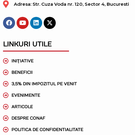
Adresa: Str. Cuza Voda nr. 120, Sector 4, Bucuresti
LINKURI UTILE
INIŢIATIVE
BENEFICII
3,5% DIN IMPOZITUL PE VENIT
EVENIMENTE
ARTICOLE
DESPRE CONAF
POLITICA DE CONFIDENTIALITATE