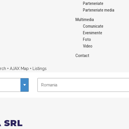
Parteneriate
Parteneriate media
Multimedia
Comunicate
Evenimente
Foto
Video
Contact
rch + AJAX Map + Listings
 SRL