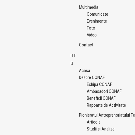
Multimedia
Comunicate
Evenimente
Foto
Video
Contact
Acasa
Despre CONAF
Echipa CONAF
Ambasadori CONAF
Beneficii CONAF
Rapoarte de Activitate
Pionieratul Antreprenoriatului F
Articole
Studii si Analize