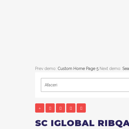
Prev demo:
Custom Home Page 5
Next demo:
Sea
SC IGLOBAL RIBQA