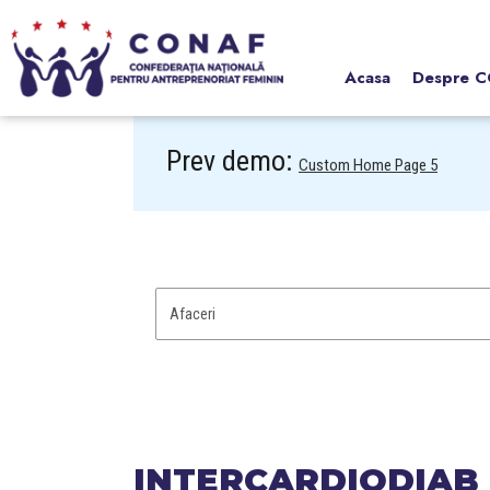
Acasa
Despre 
Prev demo:
Custom Home Page 5
INTERCARDIODIAB