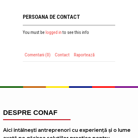
PERSOANA DE CONTACT
logged in
You must be
to see this info
Comentarii (0)
Contact
Raportează
DESPRE CONAF
Aici intâlnești antreprenori cu experiență și o lume