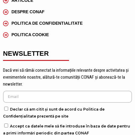
ARTICOLE
DESPRE CONAF
POLITICA DE CONFIDENTIALITATE
POLITICA COOKIE
NEWSLETTER
Dacă vrei să rămâi conectat la informațiile relevante despre activitatea și
evenimentele noastre, alătură-te comunității CONAF și abonează-te la
newsletter.
Declar că am citit și sunt de acord cu Politica de
Confidențialitate prezentă pe site
Accept ca datele mele să fie introduse în baza de date pentru
a primi informări periodic din partea CONAF