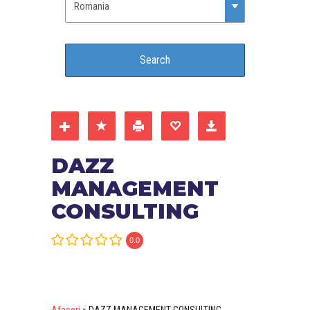
DAZZ
MANAGEMENT
CONSULTING
0.0