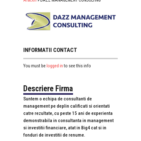
Afaceri
»
DAZZ MANAGEMENT CONSULTING
INFORMATII CONTACT
logged in
You must be
to see this info
Descriere Firma
Suntem o echipa de consultanti de
management pe deplin calificati si orientati
catre rezultate, cu peste 15 ani de experienta
demonstrabila in consultanta in management
si investitii financiare, atat in Big4 cat si in
fonduri de investitii de renume.