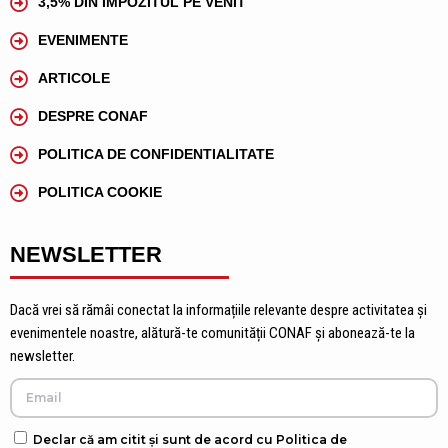
3,5% DIN IMPOZITUL PE VENIT
EVENIMENTE
ARTICOLE
DESPRE CONAF
POLITICA DE CONFIDENTIALITATE
POLITICA COOKIE
NEWSLETTER
Dacă vrei să rămâi conectat la informațiile relevante despre activitatea și
evenimentele noastre, alătură-te comunității CONAF și abonează-te la
newsletter.
Declar că am citit și sunt de acord cu Politica de