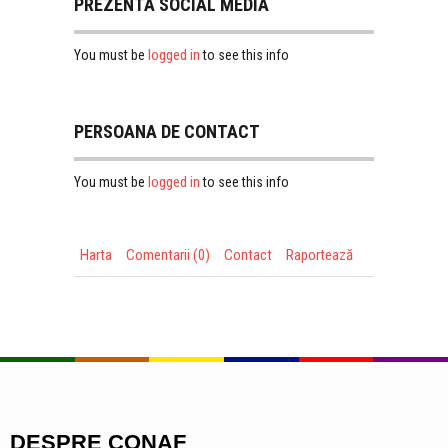
PREZENTA SOCIAL MEDIA
logged in
You must be
to see this info
PERSOANA DE CONTACT
logged in
You must be
to see this info
Harta
Comentarii (0)
Contact
Raportează
DESPRE CONAF