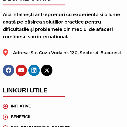
Aici intâlnești antreprenori cu experiență și o lume
axată pe găsirea soluțiilor practice pentru
dificultățile și problemele din mediul de afaceri
românesc sau internațional.
Adresa: Str. Cuza Voda nr. 120, Sector 4, Bucuresti
LINKURI UTILE
INIŢIATIVE
BENEFICII